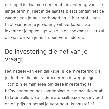
dakkapel is daarmee een echte investering voor de
lange termijn. Niet in de laatste plaats omdat het de
waarde van je huis verhoogd en je hier profijt van
hebt wanneer je je woning wilt verkopen. Zo
investeer je op veilige wijze in de toekomst. Het zal
de waarde van je huis nooit verminderen.
De investering die het van je
vraagt
Het nadeel van een dakkapel is de investering die
je doet en die niet voor iedereen is weggelegd.
Toch zijn er manieren om deze investering te
beïnvloeden en het kostenplaatje iets positiever uit
te laten vallen. Zo is de materiaalkeuze van invloed
op de prijs en betaal je voor hout, kunststof of