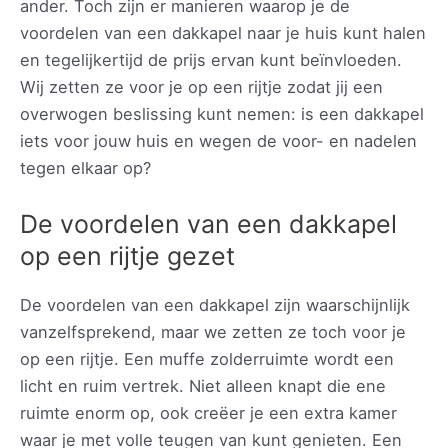
ander. Toch zijn er manieren waarop je de
voordelen van een dakkapel naar je huis kunt halen
en tegelijkertijd de prijs ervan kunt beïnvloeden.
Wij zetten ze voor je op een rijtje zodat jij een
overwogen beslissing kunt nemen: is een dakkapel
iets voor jouw huis en wegen de voor- en nadelen
tegen elkaar op?
De voordelen van een dakkapel
op een rijtje gezet
De voordelen van een dakkapel zijn waarschijnlijk
vanzelfsprekend, maar we zetten ze toch voor je
op een rijtje. Een muffe zolderruimte wordt een
licht en ruim vertrek. Niet alleen knapt die ene
ruimte enorm op, ook creëer je een extra kamer
waar je met volle teugen van kunt genieten. Een